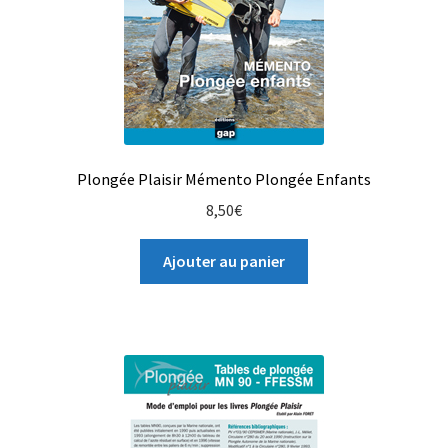
Plongée Plaisir Mémento Plongée Enfants
8,50
€
Ajouter au panier