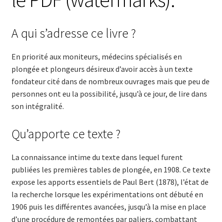
A qui s’adresse ce livre ?
En priorité aux moniteurs, médecins spécialisés en
plongée et plongeurs désireux d’avoir accès à un texte
fondateur cité dans de nombreux ouvrages mais que peu de
personnes ont eu la possibilité, jusqu’à ce jour, de lire dans
son intégralité.
Qu’apporte ce texte ?
La connaissance intime du texte dans lequel furent
publiées les premières tables de plongée, en 1908. Ce texte
expose les apports essentiels de Paul Bert (1878), l’état de
la recherche lorsque les expérimentations ont débuté en
1906 puis les différentes avancées, jusqu’à la mise en place
d’une procédure de remontées par paliers, combattant