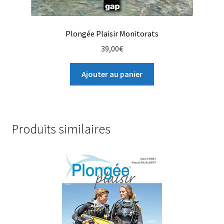
Plongée Plaisir Monitorats
39,00
€
Ajouter au panier
Produits similaires