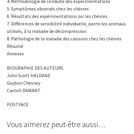
4. Méthodologie de conduite des expérimentations
5. Symptômes observés chez les chèvres
6. Résultats des expérimentations sur les chèvres
7. Différences de sensibilité individuelle, parmi les animaux
utilisés, à la maladie de décompression
8. Pathologie de la maladie des caissons chez les chèvres
Résumé
Annexes
BIOGRAPHIE DES AUTEURS
John Scott HALDANE
Guybon Chesney
Castell DAMANT
POSTFACE
Vous aimerez peut-être aussi…