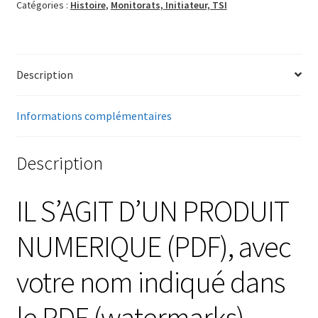
Catégories :
Histoire
,
Monitorats, Initiateur, TSI
Description
Informations complémentaires
Description
IL S’AGIT D’UN PRODUIT
NUMERIQUE (PDF), avec
votre nom indiqué dans
le PDF (watermarks).