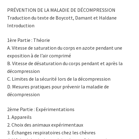
PRÉVENTION DE LA MALADIE DE DÉCOMPRESSION
Traduction du texte de Boycott, Damant et Haldane
Introduction
1ère Partie : Théorie
A. Vitesse de saturation du corps en azote pendant une
exposition à de l’air comprimé
B. Vitesse de désaturation du corps pendant et après la
décompression
C. Limites de la sécurité lors de la décompression
D. Mesures pratiques pour prévenir la maladie de
décompression
2ème Partie : Expérimentations
1. Appareils
2. Choix des animaux expérimentaux
3. Échanges respiratoires chez les chèvres