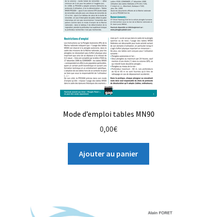
Mode d’emploi tables MN90
0,00
€
Ajouter au panier