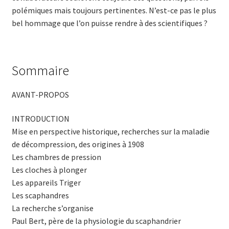
polémiques mais toujours pertinentes. N’est-ce pas le plus
bel hommage que l’on puisse rendre à des scientifiques ?
Sommaire
AVANT-PROPOS
INTRODUCTION
Mise en perspective historique, recherches sur la maladie
de décompression, des origines à 1908
Les chambres de pression
Les cloches à plonger
Les appareils Triger
Les scaphandres
La recherche s’organise
Paul Bert, père de la physiologie du scaphandrier