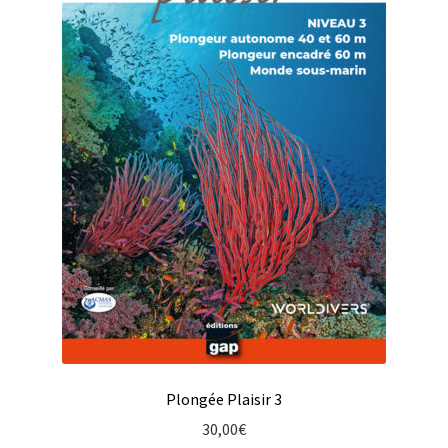
Plongée Plaisir 3
30,00
€