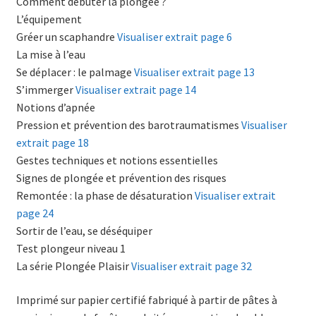
Comment débuter la plongée ?
L’équipement
Gréer un scaphandre
Visualiser extrait page 6
La mise à l’eau
Se déplacer : le palmage
Visualiser extrait page 13
S’immerger
Visualiser extrait page 14
Notions d’apnée
Pression et prévention des barotraumatismes
Visualiser
extrait page 18
Gestes techniques et notions essentielles
Signes de plongée et prévention des risques
Remontée : la phase de désaturation
Visualiser extrait
page 24
Sortir de l’eau, se déséquiper
Test plongeur niveau 1
La série Plongée Plaisir
Visualiser extrait page 32
Imprimé sur papier certifié fabriqué à partir de pâtes à