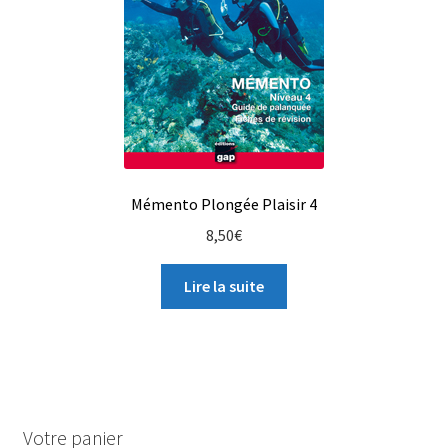
Mémento Plongée Plaisir 4
8,50
€
Lire la suite
Votre panier