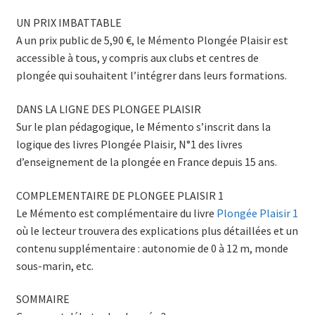
UN PRIX IMBATTABLE
A un prix public de 5,90 €, le Mémento Plongée Plaisir est
accessible à tous, y compris aux clubs et centres de
plongée qui souhaitent l’intégrer dans leurs formations.
DANS LA LIGNE DES PLONGEE PLAISIR
Sur le plan pédagogique, le Mémento s’inscrit dans la
logique des livres Plongée Plaisir, N°1 des livres
d’enseignement de la plongée en France depuis 15 ans.
COMPLEMENTAIRE DE PLONGEE PLAISIR 1
Le Mémento est complémentaire du livre
Plongée Plaisir 1
où le lecteur trouvera des explications plus détaillées et un
contenu supplémentaire : autonomie de 0 à 12 m, monde
sous-marin, etc.
SOMMAIRE