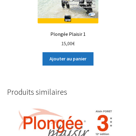
Plongée Plaisir 1
15,00
€
Ajouter au panier
Produits similaires