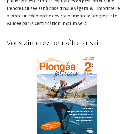
papier issues de forêts exploitées en gestion durable.
L’encre utilisée est à base d’huile végétale, l’imprimerie
adopte une démarche environnementale progressiste
validée par la certification Imprim’vert
.
Vous aimerez peut-être aussi…