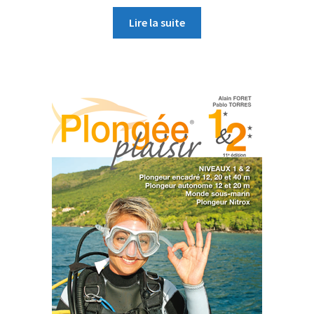
Lire la suite