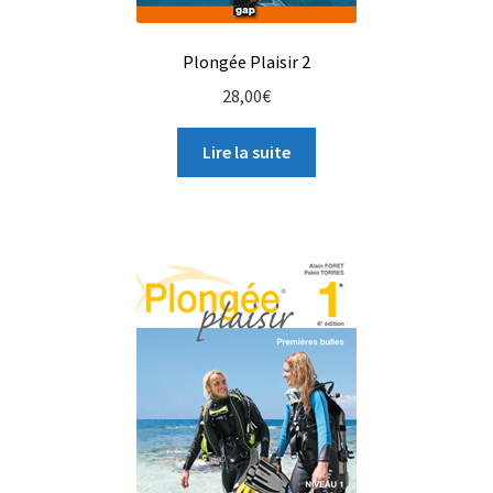
Plongée Plaisir 2
28,00
€
Lire la suite