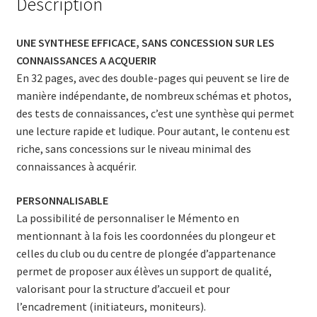
Description
UNE SYNTHESE EFFICACE, SANS CONCESSION SUR LES
CONNAISSANCES A ACQUERIR
En 32 pages, avec des double-pages qui peuvent se lire de
manière indépendante, de nombreux schémas et photos,
des tests de connaissances, c’est une synthèse qui permet
une lecture rapide et ludique. Pour autant, le contenu est
riche, sans concessions sur le niveau minimal des
connaissances à acquérir.
PERSONNALISABLE
La possibilité de personnaliser le Mémento en
mentionnant à la fois les coordonnées du plongeur et
celles du club ou du centre de plongée d’appartenance
permet de proposer aux élèves un support de qualité,
valorisant pour la structure d’accueil et pour
l’encadrement (initiateurs, moniteurs).