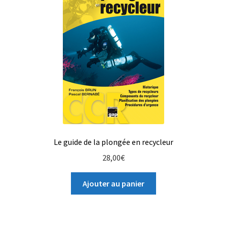
Panier
Revendeurs
Votre droit de rétractation
Le guide de la plongée en recycleur
28,00
€
Ajouter au panier