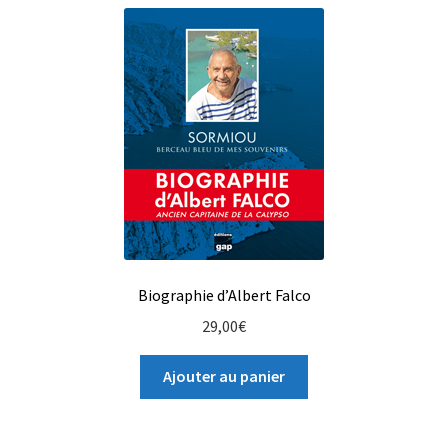
Biographie d’Albert Falco
29,00
€
Ajouter au panier