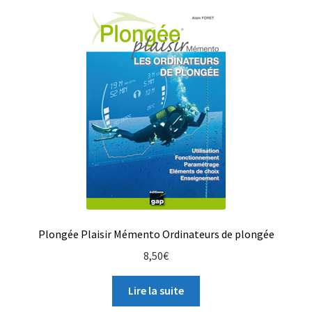
Plongée Plaisir Mémento Ordinateurs de plongée
8,50
€
Lire la suite