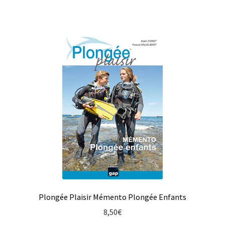
Plongée Plaisir Mémento Plongée Enfants
8,50
€