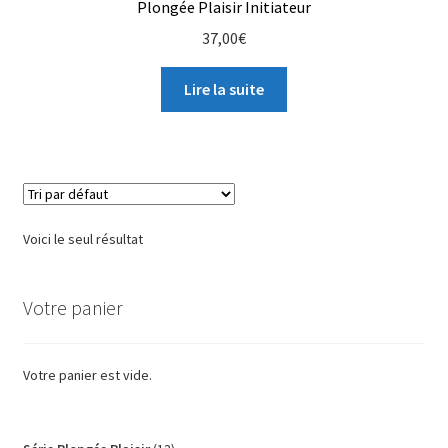
Plongée Plaisir Initiateur
37,00
€
Lire la suite
Voici le seul résultat
Votre panier
Votre panier est vide.